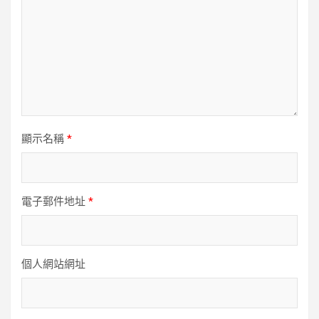
顯示名稱
*
電子郵件地址
*
個人網站網址