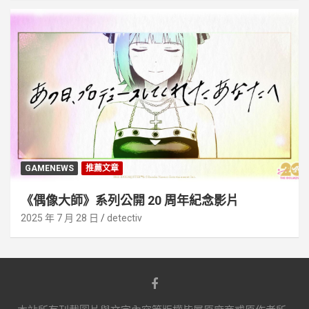
GAMENEWS
推薦文章
《偶像大師》系列公開 20 周年紀念影片
2025 年 7 月 28 日
detectiv