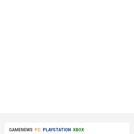
GAMENEWS
PC
PLAYSTATION
XBOX