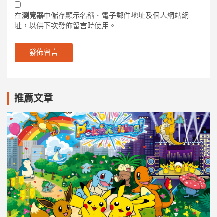
在
瀏覽器
中儲存顯示名稱、電子郵件地址及個人網站網
址，以供下次發佈留言時使用。
推薦文章