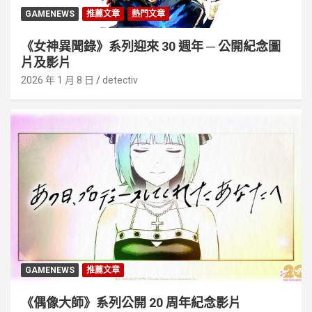
GAMENEWS
推薦文章
熱門文章
《女神異聞錄》系列迎來 30 週年 ─ 公開紀念圖
片及影片
2026 年 1 月 8 日
detectiv
GAMENEWS
推薦文章
《偶像大師》系列公開 20 周年紀念影片