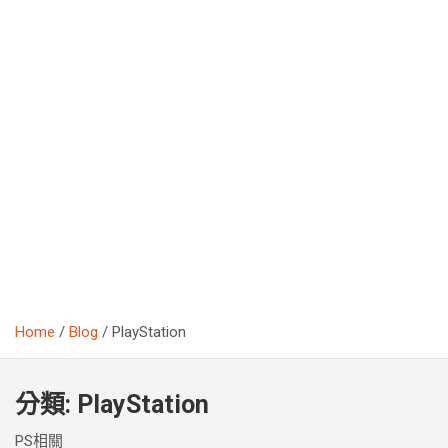
Home
Blog
PlayStation
分類:
PlayStation
PS相關