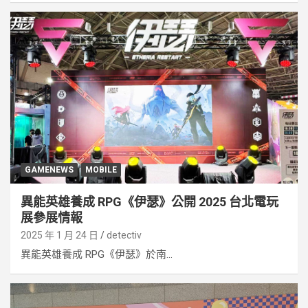
GAMENEWS
MOBILE
異能英雄養成 RPG《伊瑟》公開 2025 台北電玩
展參展情報
2025 年 1 月 24 日
detectiv
異能英雄養成 RPG《伊瑟》於南...