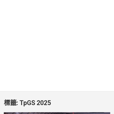
標籤:
TpGS 2025