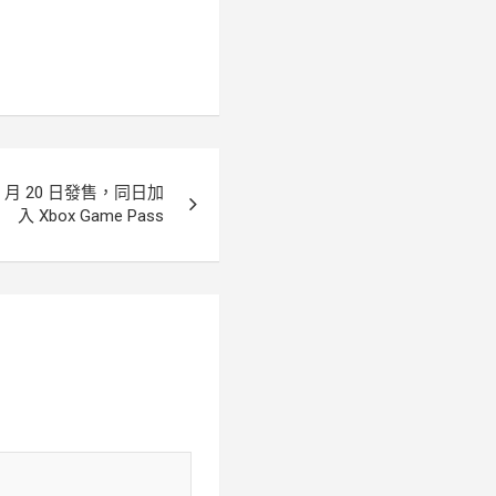
月 20 日發售，同日加
入 Xbox Game Pass