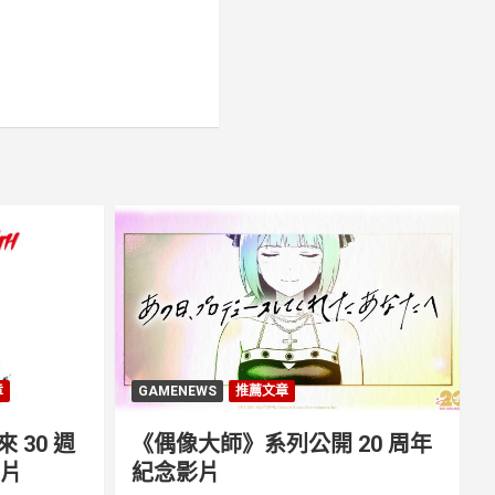
章
GAMENEWS
推薦文章
30 週
《偶像大師》系列公開 20 周年
影片
紀念影片