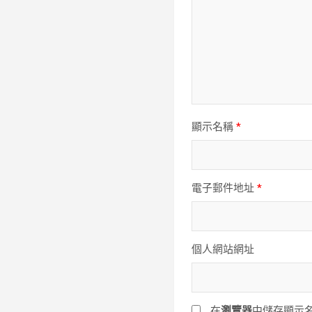
顯示名稱
*
電子郵件地址
*
個人網站網址
在
瀏覽器
中儲存顯示