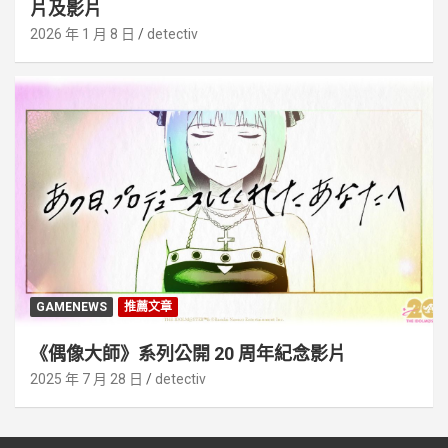
片及影片
2026 年 1 月 8 日
detectiv
GAMENEWS
推薦文章
《偶像大師》系列公開 20 周年紀念影片
2025 年 7 月 28 日
detectiv