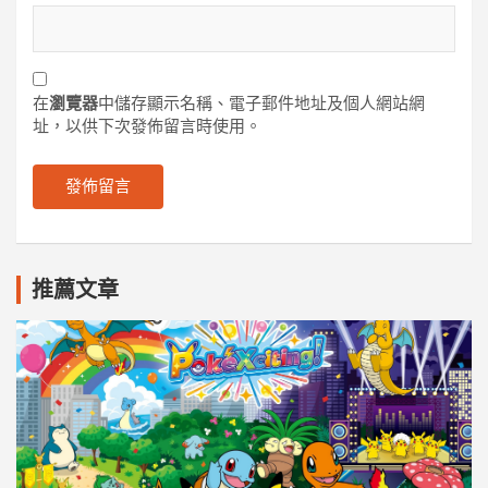
在
瀏覽器
中儲存顯示名稱、電子郵件地址及個人網站網
址，以供下次發佈留言時使用。
推薦文章