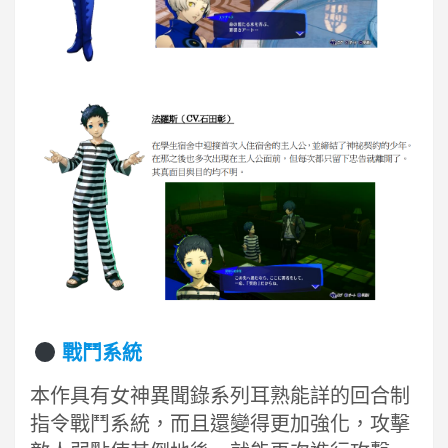
戰鬥系統
本作具有女神異聞錄系列耳熟能詳的回合制
指令戰鬥系統，而且還變得更加強化，攻擊