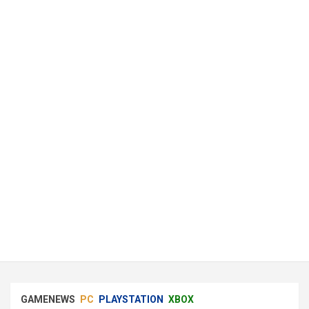
GAMENEWS
PC
PLAYSTATION
XBOX