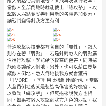
敵人弱點使其倒地後，就能再次進行攻擊。
當敵人全部倒地時就能使出「總攻擊」。攻
擊敵人弱點並妥善利用新的各種追加要素，
讓戰鬥變得對我方更有利。
普通攻擊與技能都有各自的「屬性」，敵人
則存在著「弱點」。若是針對敵人的弱點屬
性進行攻擊，就能給予較高的傷害，同時還
能確實讓敵人倒地。另外，也可以藉由暴擊
讓敵人倒地。敵人倒地後我方就會獲得
「1MORE」，可利用此機制連續行動。當敵
人全員倒地後就是製造高傷害的好機會，可
以發動「總攻擊」，但反過來說我方也相
同，如果被敵人攻擊到我方角色的弱點，我