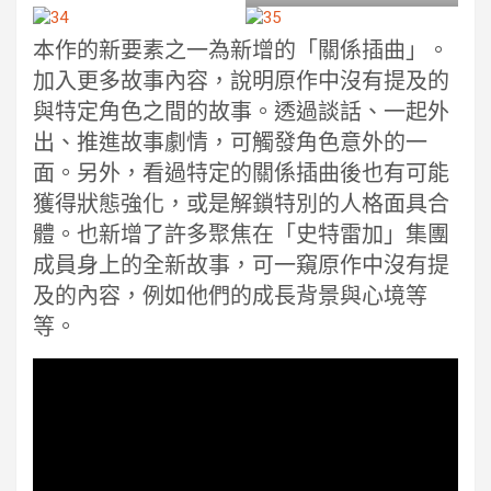
本作的新要素之一為新增的「關係插曲」。
加入更多故事內容，說明原作中沒有提及的
與特定角色之間的故事。透過談話、一起外
出、推進故事劇情，可觸發角色意外的一
面。另外，看過特定的關係插曲後也有可能
獲得狀態強化，或是解鎖特別的人格面具合
體。也新增了許多聚焦在「史特雷加」集團
成員身上的全新故事，可一窺原作中沒有提
及的內容，例如他們的成長背景與心境等
等。