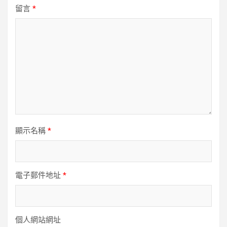
留言
*
顯示名稱
*
電子郵件地址
*
個人網站網址