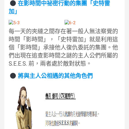
在影時間中祕密行動的集團「史特雷
加」
每一天的夾縫之間存在著一般人無法察覺的
時間「影時間」，「史特雷加」就是利用這
個「影時間」承接他人復仇委託的集團。他
們出現在追查影時間之謎的主人公們所屬的
S.E.E.S. 前，兩者處於敵對狀態。
將與主人公相遇的其他角色們