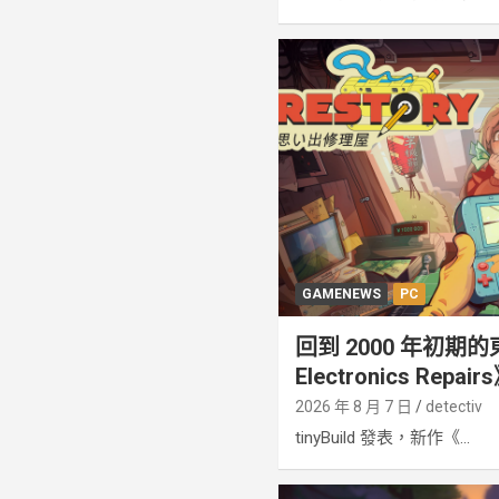
GAMENEWS
PC
回到 2000 年初期的東京 
Electronics Repa
2026 年 8 月 7 日
detectiv
tinyBuild 發表，新作《...