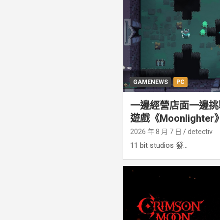
GAMENEWS
PC
一邊經營店面一邊挑
遊戲《Moonlight
2026 年 8 月 7 日
detectiv
11 bit studios 發...