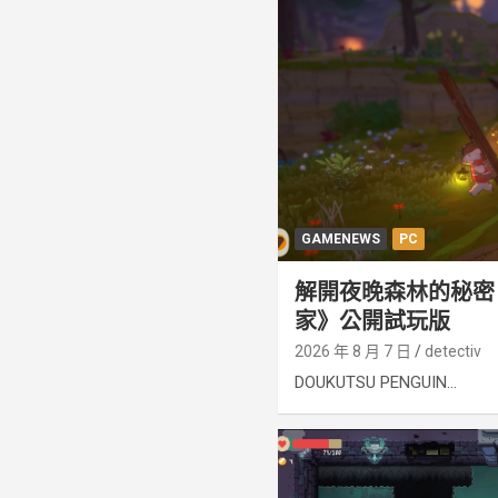
GAMENEWS
PC
解開夜晚森林的秘密 
家》公開試玩版
2026 年 8 月 7 日
detectiv
DOUKUTSU PENGUIN...