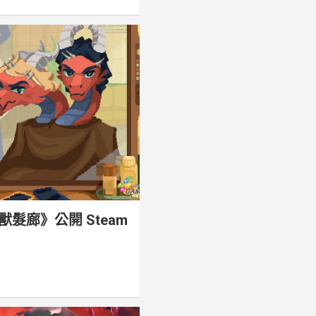
髮廊》公開 Steam