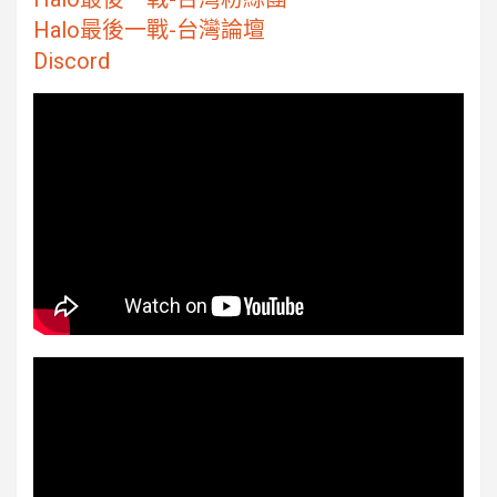
Halo最後一戰-台灣論壇
Discord