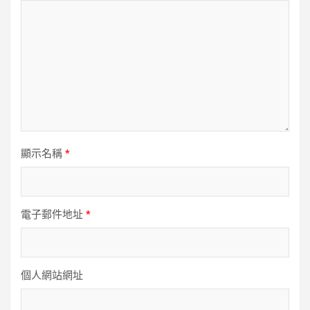
顯示名稱
*
電子郵件地址
*
個人網站網址