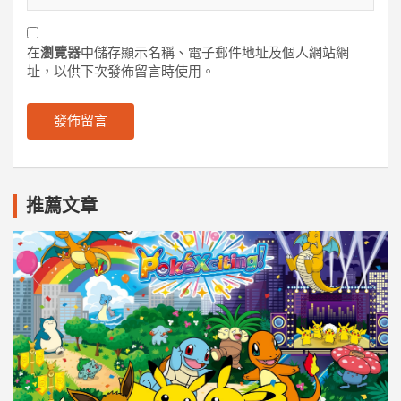
在
瀏覽器
中儲存顯示名稱、電子郵件地址及個人網站網
址，以供下次發佈留言時使用。
推薦文章