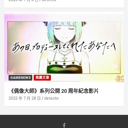
GAMENEWS
推薦文章
《偶像大師》系列公開 20 周年紀念影片
2025 年 7 月 28 日
detectiv