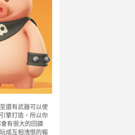
至還有武器可以使
引擎打造，所以你
都會有很大的回饋
玩成互相洩恨的報