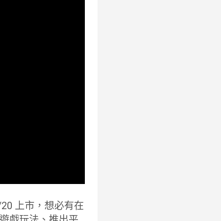
20 上市，想必有在
遊戲玩法、推出平