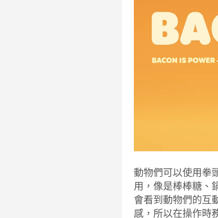
動物們可以使用拳
用，像是棒棒糖、
會看到動物們的互動
感，所以在操作時