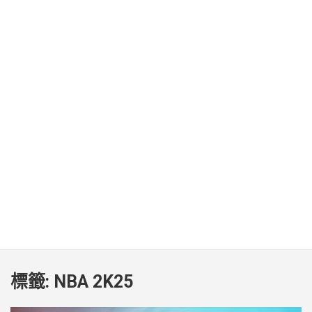
標籤:
NBA 2K25