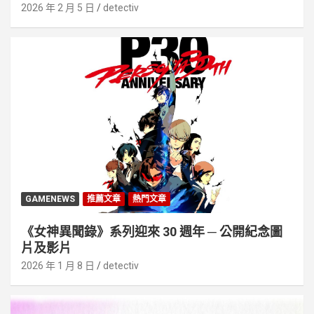
2026 年 2 月 5 日
detectiv
GAMENEWS
推薦文章
熱門文章
《女神異聞錄》系列迎來 30 週年 ─ 公開紀念圖
片及影片
2026 年 1 月 8 日
detectiv