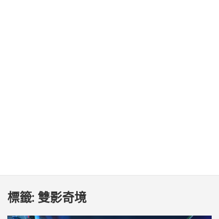
標籤:
雙影奇境