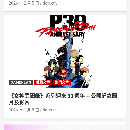
2026 年 2 月 5 日
detectiv
GAMENEWS
推薦文章
熱門文章
《女神異聞錄》系列迎來 30 週年 ─ 公開紀念圖
片及影片
2026 年 1 月 8 日
detectiv