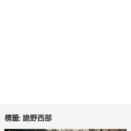
標籤:
詭野西部