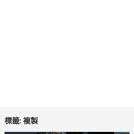
標籤:
複製