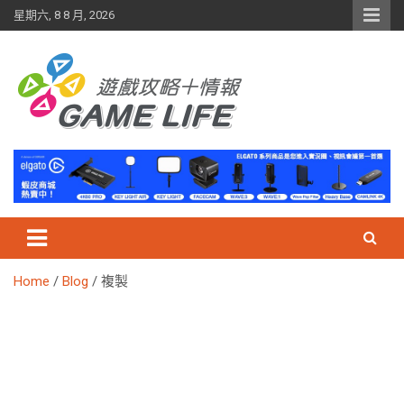
Skip
星期六, 8 8 月, 2026
to
content
Home
Blog
複製