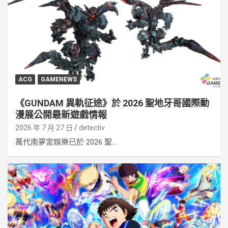
ACG
GAMENEWS
《GUNDAM 異軌征途》於 2026 聖地牙哥國際動
漫展公開最新遊戲情報
2026 年 7 月 27 日
detectiv
萬代南夢宮娛樂已於 2026 聖...