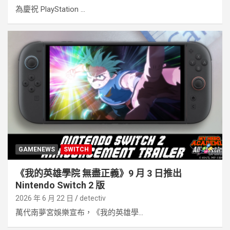
為慶祝 PlayStation ...
GAMENEWS
SWITCH
《我的英雄學院 無盡正義》9 月 3 日推出
Nintendo Switch 2 版
2026 年 6 月 22 日
detectiv
萬代南夢宮娛樂宣布，《我的英雄學...