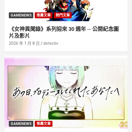
GAMENEWS
推薦文章
熱門文章
《女神異聞錄》系列迎來 30 週年 ─ 公開紀念圖
片及影片
2026 年 1 月 8 日
detectiv
GAMENEWS
推薦文章