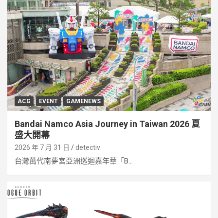
ACG
EVENT
GAMENEWS
Bandai Namco Asia Journey in Taiwan 2026 夏
盛大開幕
2026 年 7 月 31 日
detectiv
台灣萬代南夢宮亞洲巡迴嘉年華「B...