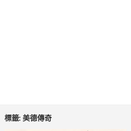
標籤:
美德傳奇