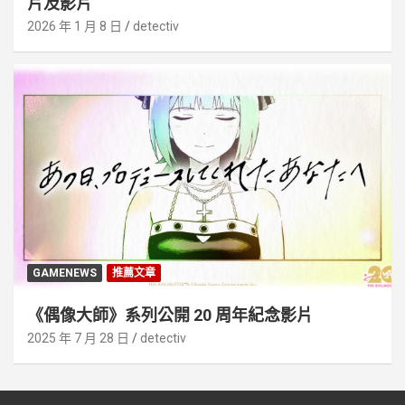
片及影片
2026 年 1 月 8 日
detectiv
GAMENEWS
推薦文章
《偶像大師》系列公開 20 周年紀念影片
2025 年 7 月 28 日
detectiv