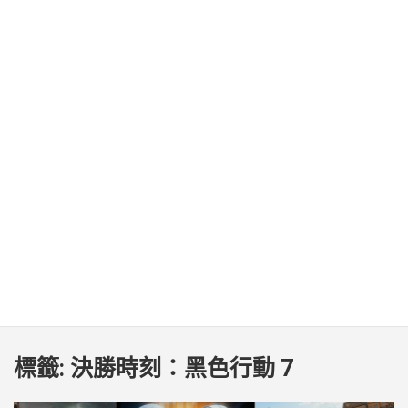
標籤:
決勝時刻：黑色行動 7