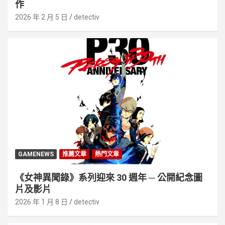
作
2026 年 2 月 5 日
detectiv
GAMENEWS
推薦文章
熱門文章
《女神異聞錄》系列迎來 30 週年 ─ 公開紀念圖
片及影片
2026 年 1 月 8 日
detectiv