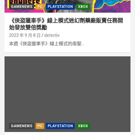
GAMENEWS
PC
PLAYSTATION
XBOX
《俠盜獵車手》線上模式迷幻劑藥廠販賣任務開
始發放雙倍獎勵
2023 年 9 月 8 日
detectiv
本週《俠盜獵車手》線上模式的南聖...
GAMENEWS
PC
PLAYSTATION
XBOX