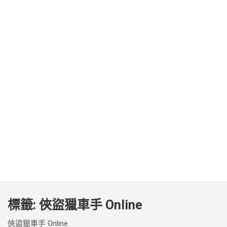
標籤:
俠盜獵車手 Online
俠盜獵車手 Online