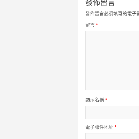
發佈留言
發佈留言必須填寫的電子
留言
*
顯示名稱
*
電子郵件地址
*