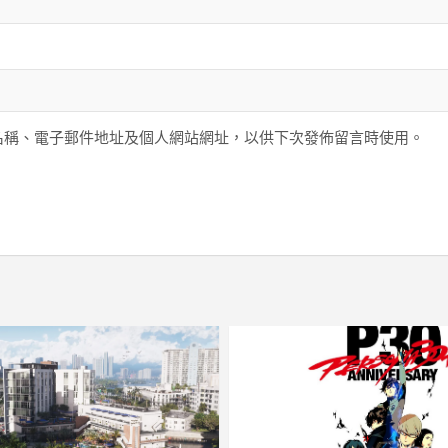
名稱、電子郵件地址及個人網站網址，以供下次發佈留言時使用。