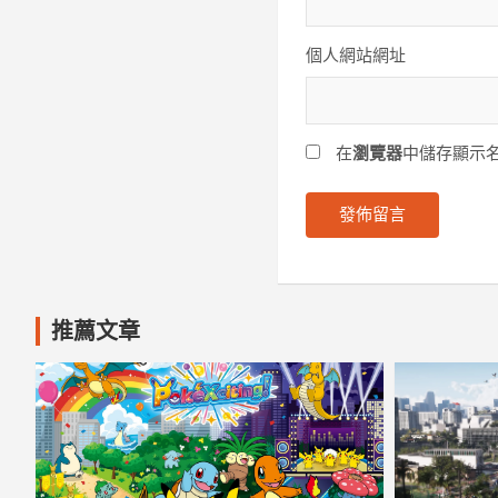
個人網站網址
在
瀏覽器
中儲存顯示
推薦文章