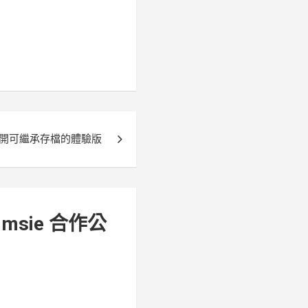
開可繼承存檔的體驗版
simsie 合作公