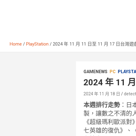
Home
PlayStation
2024 年 11 月 11 日至 11 月 17 日
GAMENEWS
PC
PLAYST
2024 年 11
2024 年 11 月 18 日
detect
本週排行走勢
：日本
製，讓數之不清的
《超級瑪利歐派對》
七英雄的復仇》、《