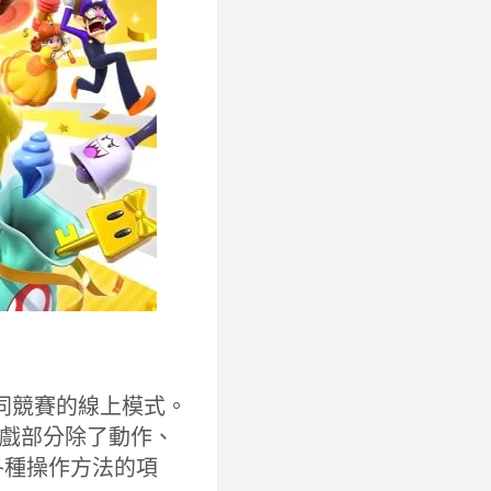
一同競賽的線上模式。
戲部分除了動作、
等各種操作方法的項