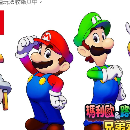
 種玩法收錄其中。