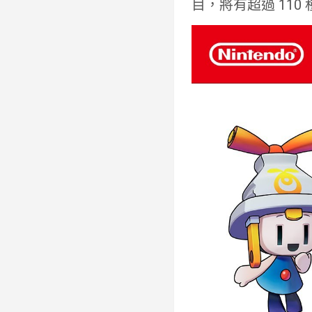
目，將有超過 110