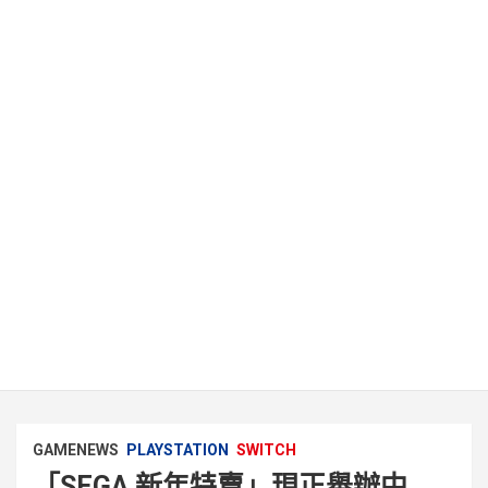
GAMENEWS
PLAYSTATION
SWITCH
「SEGA 新年特賣」現正舉辦中