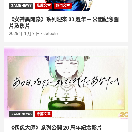
GAMENEWS
推薦文章
熱門文章
《女神異聞錄》系列迎來 30 週年 ─ 公開紀念圖
片及影片
2026 年 1 月 8 日
detectiv
GAMENEWS
推薦文章
《偶像大師》系列公開 20 周年紀念影片