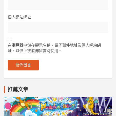
個人網站網址
在
瀏覽器
中儲存顯示名稱、電子郵件地址及個人網站網
址，以供下次發佈留言時使用。
推薦文章