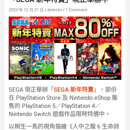
2023 年 12 月 21 日
detectiv
1 Comment
SEGA 現正舉辦「
SEGA 新年特賣
」，部份
在 PlayStation Store 及 Nintendo eShop 販
售的 PlayStation 5／PlayStation 4／
Nintendo Switch 遊戲作品限時特價中。
以桐生一馬的視角描繪《人中之龍 6 生命詩