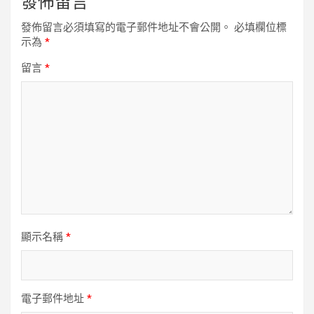
發佈留言
發佈留言必須填寫的電子郵件地址不會公開。
必填欄位標
示為
*
留言
*
顯示名稱
*
電子郵件地址
*