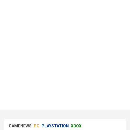
GAMENEWS
PC
PLAYSTATION
XBOX