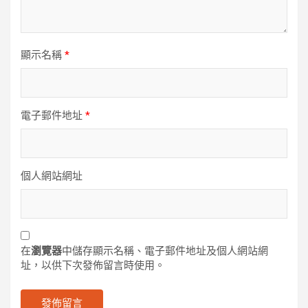
顯示名稱
*
電子郵件地址
*
個人網站網址
在
瀏覽器
中儲存顯示名稱、電子郵件地址及個人網站網
址，以供下次發佈留言時使用。