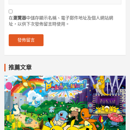
在
瀏覽器
中儲存顯示名稱、電子郵件地址及個人網站網
址，以供下次發佈留言時使用。
推薦文章