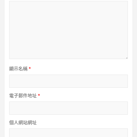
顯示名稱
*
電子郵件地址
*
個人網站網址