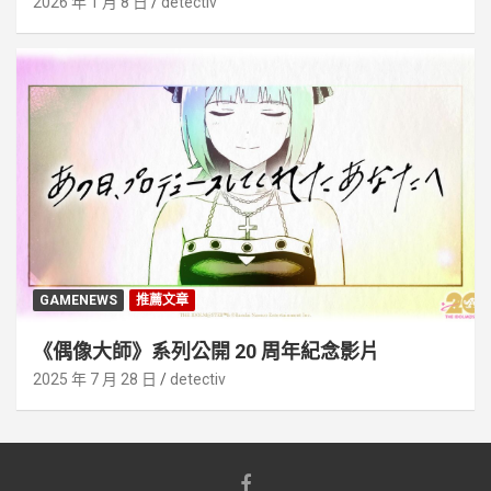
2026 年 1 月 8 日
detectiv
GAMENEWS
推薦文章
《偶像大師》系列公開 20 周年紀念影片
2025 年 7 月 28 日
detectiv