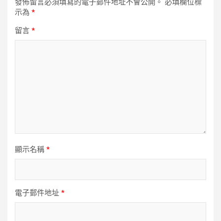
發佈留言必須填寫的電子郵件地址不會公開。
必填欄位標
示為
*
留言
*
顯示名稱
*
電子郵件地址
*