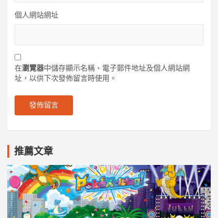
個人網站網址
在
瀏覽器
中儲存顯示名稱、電子郵件地址及個人網站網
址，以供下次發佈留言時使用。
推薦文章