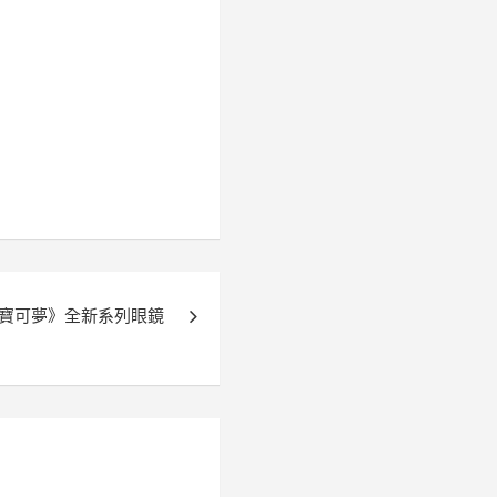
寶可夢》全新系列眼鏡