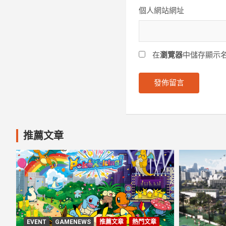
個人網站網址
在
瀏覽器
中儲存顯示
推薦文章
EVENT
GAMENEWS
推薦文章
熱門文章