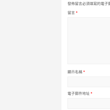
發佈留言必須填寫的電子
留言
*
顯示名稱
*
電子郵件地址
*