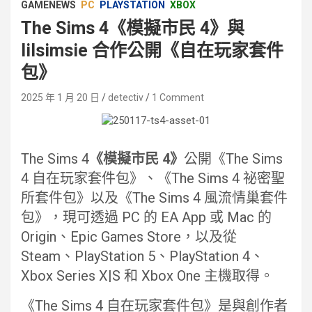
GAMENEWS
PC
PLAYSTATION
XBOX
The Sims 4《模擬市民 4》與
lilsimsie 合作公開《自在玩家套件
包》
2025 年 1 月 20 日
detectiv
1 Comment
The Sims 4
《模擬市民 4》
公開《The Sims
4 自在玩家套件包》、《The Sims 4 祕密聖
所套件包》以及《The Sims 4 風流情巢套件
包》，現可透過 PC 的 EA App 或 Mac 的
Origin、Epic Games Store，以及從
Steam、PlayStation 5、PlayStation 4、
Xbox Series X|S 和 Xbox One 主機取得。
《The Sims 4 自在玩家套件包》是與創作者