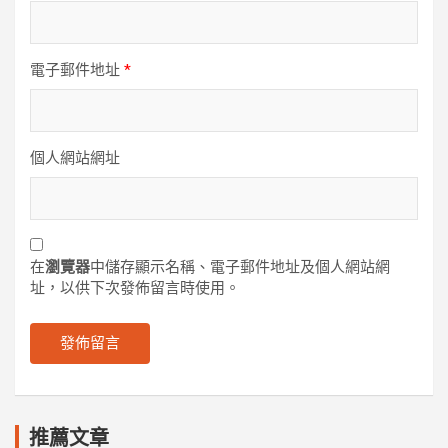
電子郵件地址
*
個人網站網址
在
瀏覽器
中儲存顯示名稱、電子郵件地址及個人網站網
址，以供下次發佈留言時使用。
推薦文章