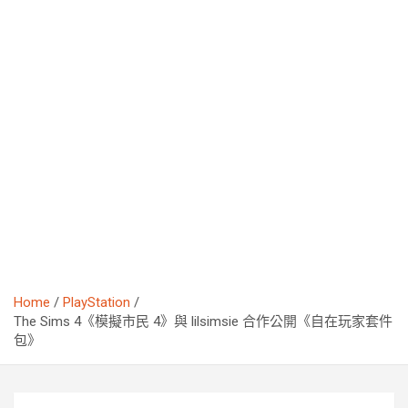
Home
PlayStation
The Sims 4《模擬市民 4》與 lilsimsie 合作公開《自在玩家套件
包》