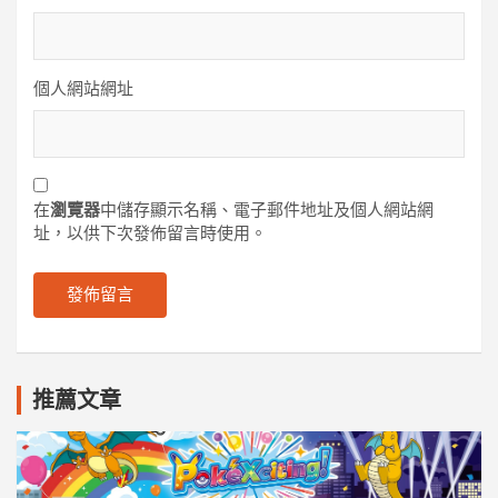
個人網站網址
在
瀏覽器
中儲存顯示名稱、電子郵件地址及個人網站網
址，以供下次發佈留言時使用。
推薦文章