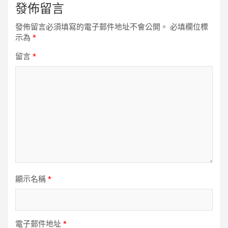
發佈留言
發佈留言必須填寫的電子郵件地址不會公開。
必填欄位標
示為
*
留言
*
顯示名稱
*
電子郵件地址
*