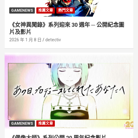
GAMENEWS
推薦文章
熱門文章
《女神異聞錄》系列迎來 30 週年 ─ 公開紀念圖
片及影片
2026 年 1 月 8 日
detectiv
GAMENEWS
推薦文章
《偶像大師》系列公開 20 周年紀念影片