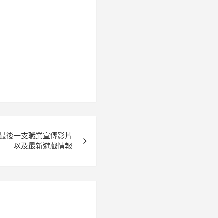
最後一支職業宣傳影片
以及最新遊戲情報