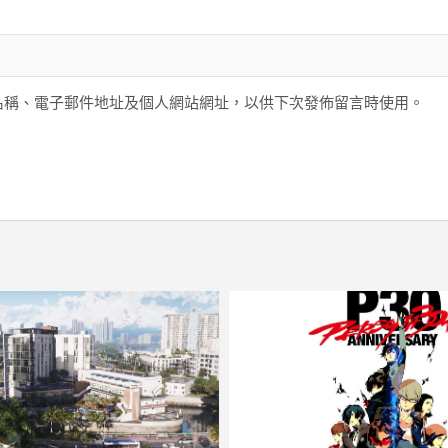
名稱、電子郵件地址及個人網站網址，以供下次發佈留言時使用。