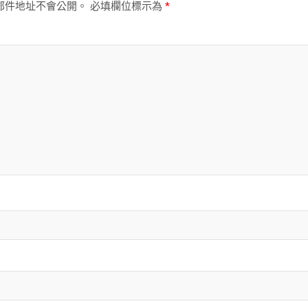
郵件地址不會公開。
必填欄位標示為
*