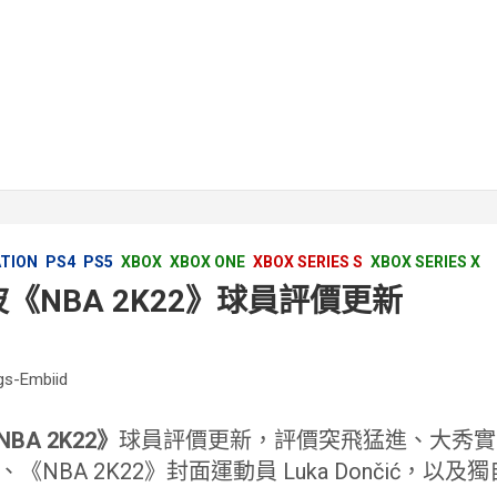
ATION
PS4
PS5
XBOX
XBOX ONE
XBOX SERIES S
XBOX SERIES X
波《NBA 2K22》球員評價更新
NBA 2K22》
球員評價更新，評價突飛猛進、大秀實
iid、《NBA 2K22》封面運動員 Luka Dončić，