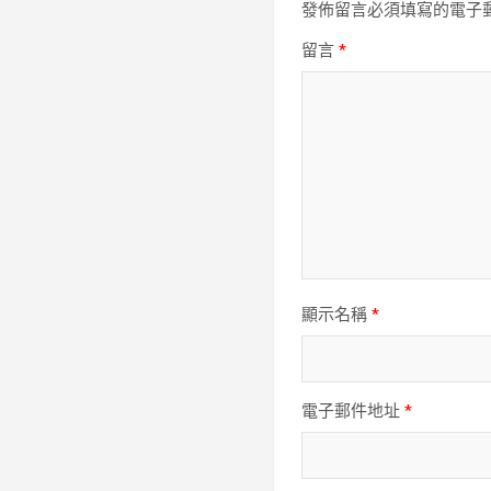
發佈留言必須填寫的電子
留言
*
顯示名稱
*
電子郵件地址
*