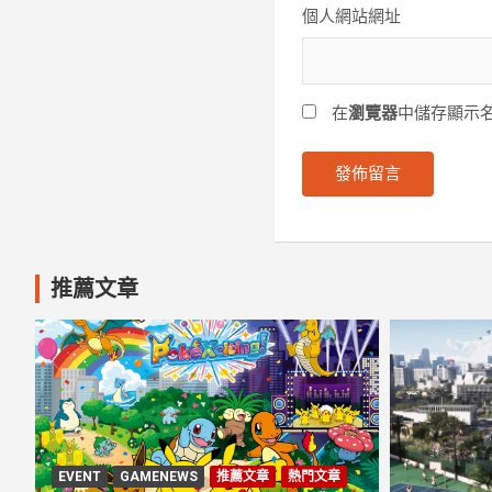
個人網站網址
在
瀏覽器
中儲存顯示
推薦文章
EVENT
GAMENEWS
推薦文章
熱門文章