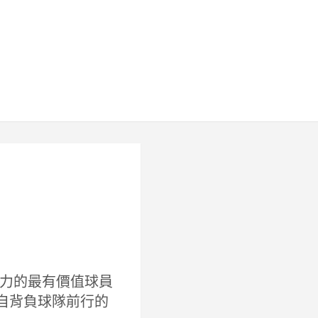
力的最有價值球員
以及獨自背負球隊前行的