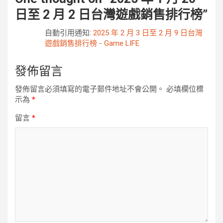
日至 2 月 2 日台灣遊戲銷售排行榜
”
自動引用通知:
2025 年 2 月 3 日至 2 月 9 日台灣
遊戲銷售排行榜 - Game LIFE
發佈留言
發佈留言必須填寫的電子郵件地址不會公開。
必填欄位標
示為
*
留言
*