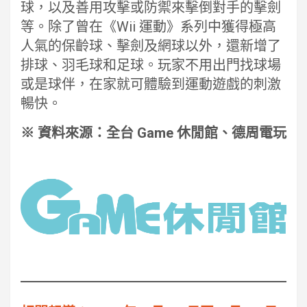
球，以及善用攻擊或防禦來擊倒對手的擊劍
等。除了曾在《Wii 運動》系列中獲得極高
人氣的保齡球、擊劍及網球以外，還新增了
排球、羽毛球和足球。玩家不用出門找球場
或是球伴，在家就可體驗到運動遊戲的刺激
暢快。
※ 資料來源：全台 Game 休閒館、德周電玩