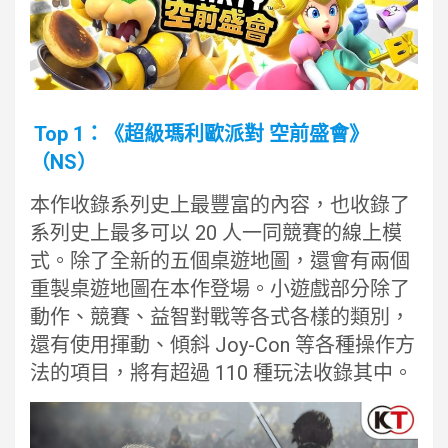
Top 1：《超級瑪利歐派對 空前盛會》
（NS）
本作收錄系列史上最豐富的內容，也收錄了
系列史上最多可以 20 人一同競賽的線上模
式。除了全新的五個桌遊地圖，還會有兩個
重製桌遊地圖在本作登場。小遊戲部分除了
動作、競賽、益智對戰等各式各樣的類別，
還有使用揮動、傾斜 Joy-Con 等各種操作方
法的項目，將有超過 110 種玩法收錄其中。