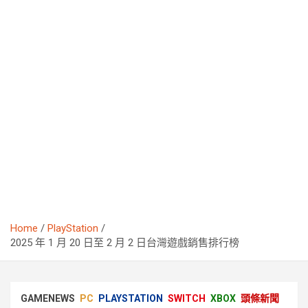
Home
PlayStation
2025 年 1 月 20 日至 2 月 2 日台灣遊戲銷售排行榜
GAMENEWS
PC
PLAYSTATION
SWITCH
XBOX
頭條新聞