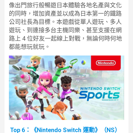
像出門旅行般暢遊日本體驗各地名產與文化
的同時，增加資產並以成為日本第一的鐵路
公司社長為目標。本遊戲從單人遊玩、多人
遊玩、到連接多台主機同樂、甚至支援在網
路上 4 位好友一起線上對戰，無論何時何地
都能想玩就玩。
Top 6：《Nintendo Switch 運動》（NS）