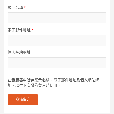
顯示名稱
*
電子郵件地址
*
個人網站網址
在
瀏覽器
中儲存顯示名稱、電子郵件地址及個人網站網
址，以供下次發佈留言時使用。