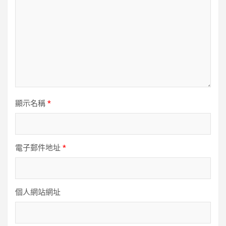
顯示名稱
*
電子郵件地址
*
個人網站網址