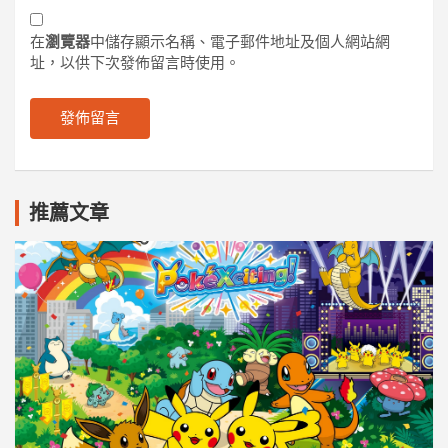
在
瀏覽器
中儲存顯示名稱、電子郵件地址及個人網站網
址，以供下次發佈留言時使用。
推薦文章