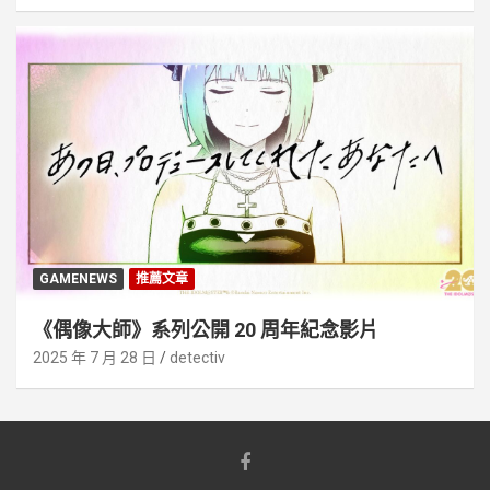
GAMENEWS
推薦文章
《偶像大師》系列公開 20 周年紀念影片
2025 年 7 月 28 日
detectiv