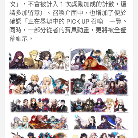
次」，不會被計入 1 次獎勵加成的計數，還
請多加留意）。召喚介面中，也增加了便於
確認「正在舉辦中的 PICK UP 召喚」一覽。
同時，一部分從者的寶具動畫，更將被全螢
幕顯示。