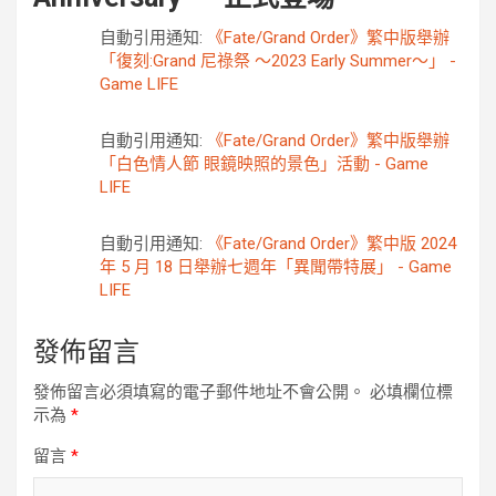
自動引用通知:
《Fate/Grand Order》繁中版舉辦
「復刻:Grand 尼祿祭 ～2023 Early Summer～」 -
Game LIFE
自動引用通知:
《Fate/Grand Order》繁中版舉辦
「白色情人節 眼鏡映照的景色」活動 - Game
LIFE
自動引用通知:
《Fate/Grand Order》繁中版 2024
年 5 月 18 日舉辦七週年「異聞帶特展」 - Game
LIFE
發佈留言
發佈留言必須填寫的電子郵件地址不會公開。
必填欄位標
示為
*
留言
*