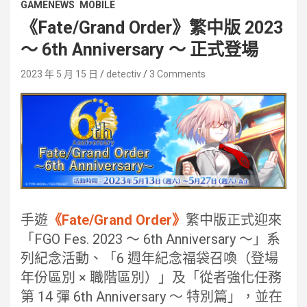
GAMENEWS
MOBILE
《Fate/Grand Order》繁中版 2023
～ 6th Anniversary ～ 正式登場
2023 年 5 月 15 日
detectiv
3 Comments
手遊
《Fate/Grand Order》
繁中版正式迎來
「FGO Fes. 2023 ～ 6th Anniversary ～」系
列紀念活動、「6 週年紀念福袋召喚（登場
年份區別 × 職階區別）」及「從者強化任務
第 14 彈 6th Anniversary ～ 特別篇」，並在