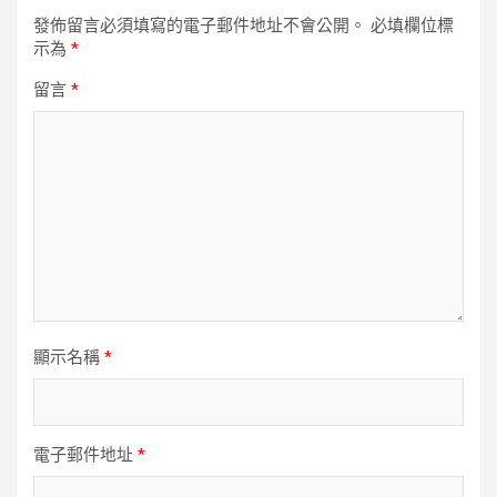
發佈留言必須填寫的電子郵件地址不會公開。
必填欄位標
示為
*
留言
*
顯示名稱
*
電子郵件地址
*