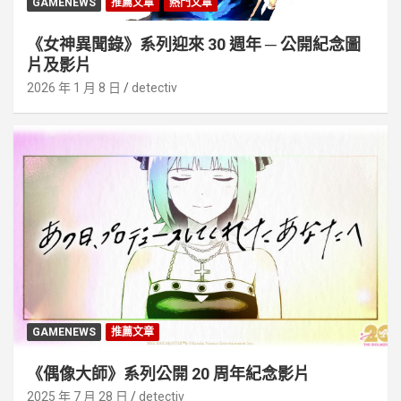
GAMENEWS
推薦文章
熱門文章
《女神異聞錄》系列迎來 30 週年 ─ 公開紀念圖
片及影片
2026 年 1 月 8 日
detectiv
GAMENEWS
推薦文章
《偶像大師》系列公開 20 周年紀念影片
2025 年 7 月 28 日
detectiv