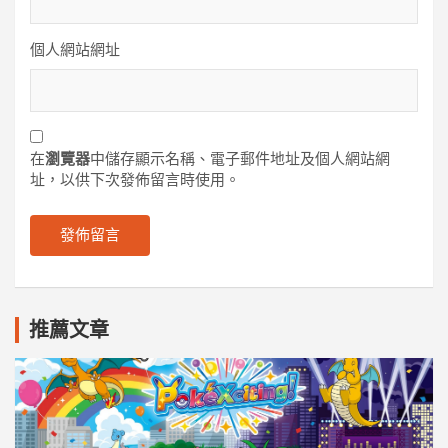
個人網站網址
在
瀏覽器
中儲存顯示名稱、電子郵件地址及個人網站網
址，以供下次發佈留言時使用。
推薦文章