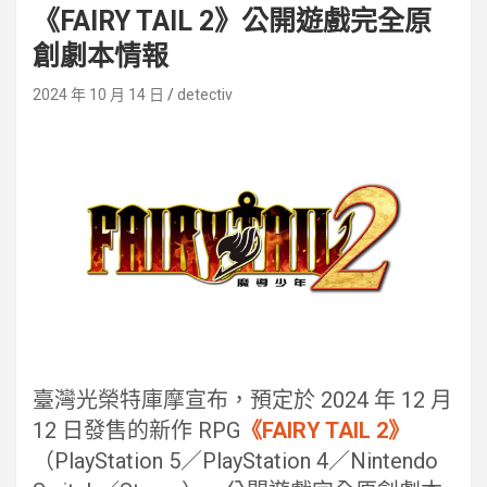
《FAIRY TAIL 2》公開遊戲完全原
創劇本情報
2024 年 10 月 14 日
detectiv
臺灣光榮特庫摩宣布，預定於 2024 年 12 月
12 日發售的新作 RPG
《FAIRY TAIL 2》
（PlayStation 5／PlayStation 4／Nintendo