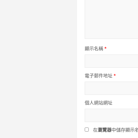
顯示名稱
*
電子郵件地址
*
個人網站網址
在
瀏覽器
中儲存顯示