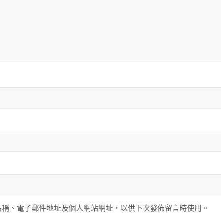
名稱、電子郵件地址及個人網站網址，以供下次發佈留言時使用。