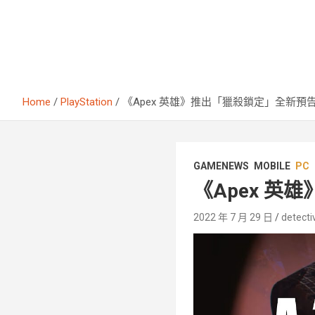
Home
PlayStation
《Apex 英雄》推出「獵殺鎖定」全新預
GAMENEWS
MOBILE
PC
《Apex 
2022 年 7 月 29 日
detecti