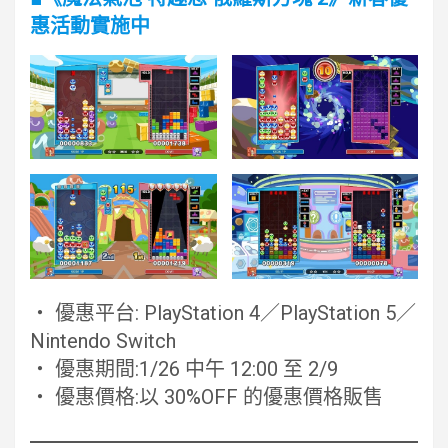
惠活動實施中
・ 優惠平台: PlayStation 4／PlayStation 5／
Nintendo Switch
・ 優惠期間:1/26 中午 12:00 至 2/9
・ 優惠價格:以 30%OFF 的優惠價格販售