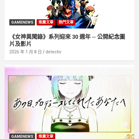
GAMENEWS
推薦文章
熱門文章
《女神異聞錄》系列迎來 30 週年 ─ 公開紀念圖
片及影片
2026 年 1 月 8 日
detectiv
GAMENEWS
推薦文章