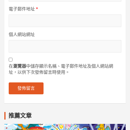
電子郵件地址
*
個人網站網址
在
瀏覽器
中儲存顯示名稱、電子郵件地址及個人網站網
址，以供下次發佈留言時使用。
推薦文章