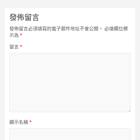
發佈留言
發佈留言必須填寫的電子郵件地址不會公開。
必填欄位標
示為
*
留言
*
顯示名稱
*