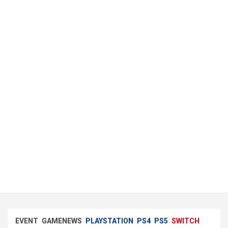
EVENT
GAMENEWS
PLAYSTATION
PS4
PS5
SWITCH