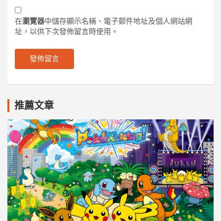
在
瀏覽器
中儲存顯示名稱、電子郵件地址及個人網站網
址，以供下次發佈留言時使用。
推薦文章