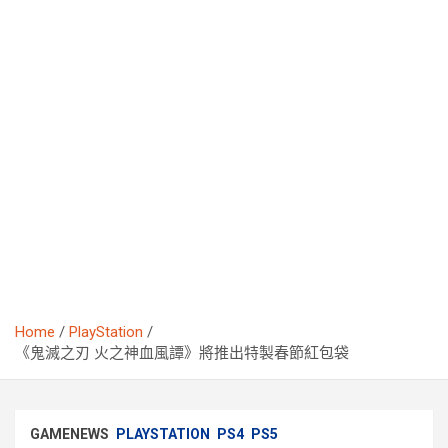
Home
PlayStation
《鬼滅之刃 火之神血風譚》將推出特製春節紅包袋
GAMENEWS
PLAYSTATION
PS4
PS5