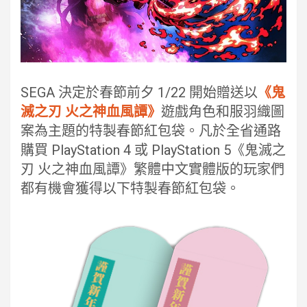
SEGA 決定於春節前夕 1/22 開始贈送以
《鬼
滅之刃 火之神血風譚》
遊戲角色和服羽織圖
案為主題的特製春節紅包袋。凡於全省通路
購買 PlayStation 4 或 PlayStation 5《鬼滅之
刃 火之神血風譚》繁體中文實體版的玩家們
都有機會獲得以下特製春節紅包袋。