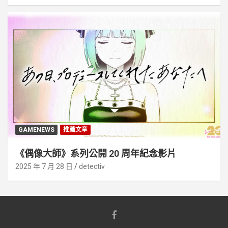
GAMENEWS
推薦文章
《偶像大師》系列公開 20 周年紀念影片
2025 年 7 月 28 日
detectiv