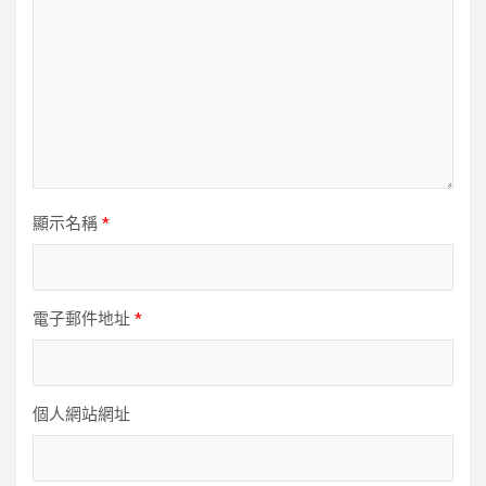
顯示名稱
*
電子郵件地址
*
個人網站網址