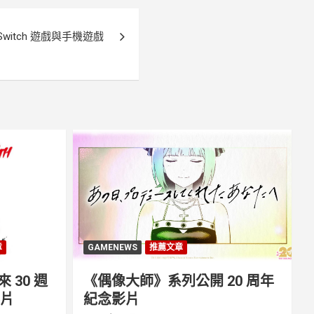
witch 遊戲與手機遊戲
章
GAMENEWS
推薦文章
30 週
《偶像大師》系列公開 20 周年
影片
紀念影片