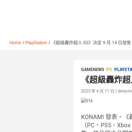
Home
PlayStation
《超級轟炸超人 R2》決定 9 月 14 日發售
GAMENEWS
PC
PLAYST
《超級轟炸超人 
2023 年 4 月 11 日
detecti
KONAMI 發表，
（PC、PS5、Xbox S