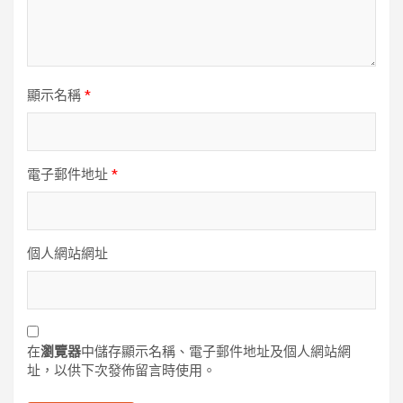
顯示名稱
*
電子郵件地址
*
個人網站網址
在
瀏覽器
中儲存顯示名稱、電子郵件地址及個人網站網
址，以供下次發佈留言時使用。