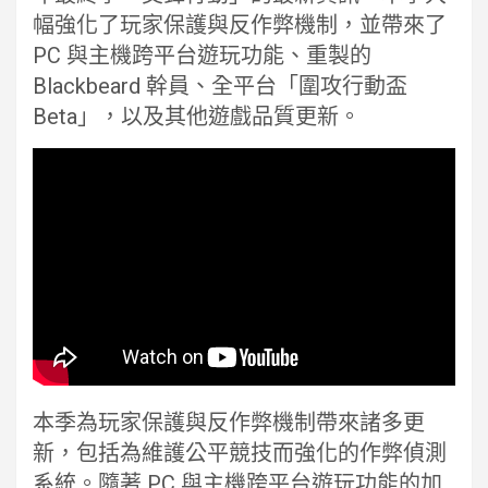
幅強化了玩家保護與反作弊機制，並帶來了
PC 與主機跨平台遊玩功能、重製的
Blackbeard 幹員、全平台「圍攻行動盃
Beta」，以及其他遊戲品質更新。
本季為玩家保護與反作弊機制帶來諸多更
新，包括為維護公平競技而強化的作弊偵測
系統。隨著 PC 與主機跨平台遊玩功能的加