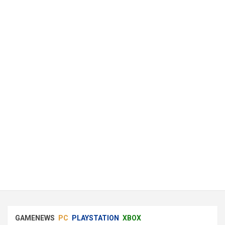
GAMENEWS
PC
PLAYSTATION
XBOX