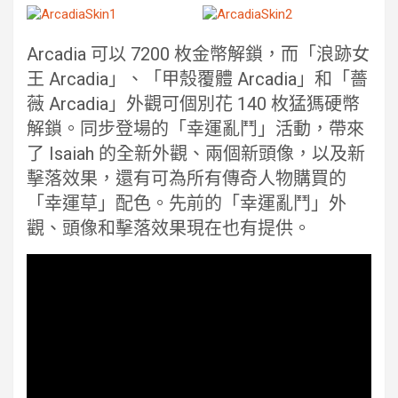
Arcadia 可以 7200 枚金幣解鎖，而「浪跡女
王 Arcadia」、「甲殼覆體 Arcadia」和「薔
薇 Arcadia」外觀可個別花 140 枚猛獁硬幣
解鎖。同步登場的「幸運亂鬥」活動，帶來
了 Isaiah 的全新外觀、兩個新頭像，以及新
擊落效果，還有可為所有傳奇人物購買的
「幸運草」配色。先前的「幸運亂鬥」外
觀、頭像和擊落效果現在也有提供。