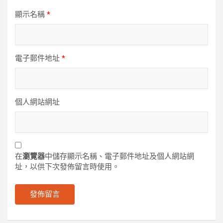
顯示名稱
*
電子郵件地址
*
個人網站網址
在
瀏覽器
中儲存顯示名稱、電子郵件地址及個人網站網
址，以供下次發佈留言時使用。