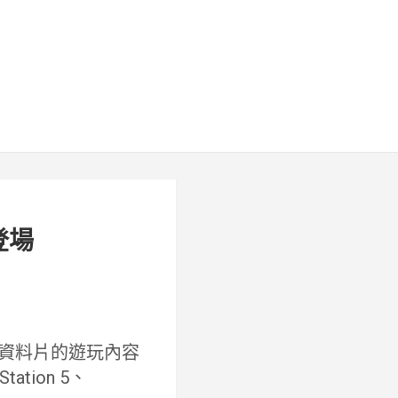
登場
資料片的遊玩內容
ation 5、