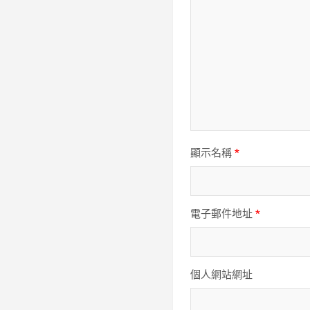
顯示名稱
*
電子郵件地址
*
個人網站網址