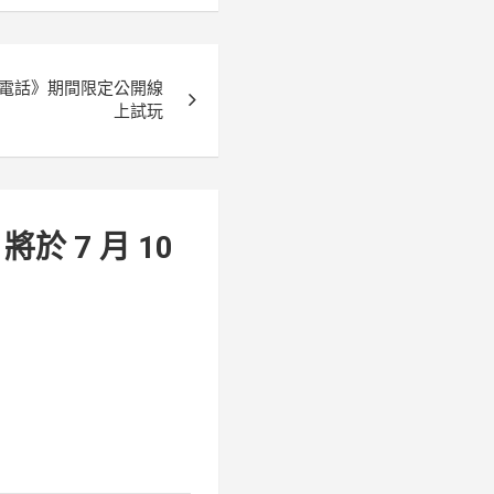
電話》期間限定公開線
上試玩
 7 月 10