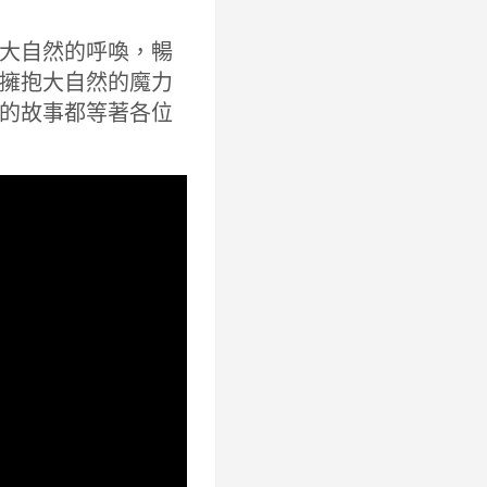
大自然的呼喚，暢
擁抱大自然的魔力
的故事都等著各位