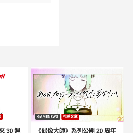
章
GAMENEWS
推薦文章
30 週
《偶像大師》系列公開 20 周年