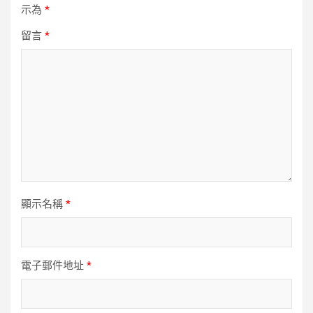
示為
*
留言
*
顯示名稱
*
電子郵件地址
*