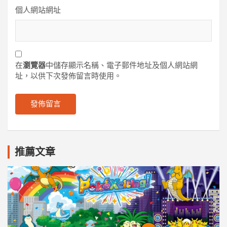
個人網站網址
在
瀏覽器
中儲存顯示名稱、電子郵件地址及個人網站網
址，以供下次發佈留言時使用。
推薦文章