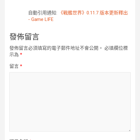
自動引用通知:
《戰艦世界》0.11.7 版本更新釋出
- Game LIFE
發佈留言
發佈留言必須填寫的電子郵件地址不會公開。
必填欄位標
示為
*
留言
*