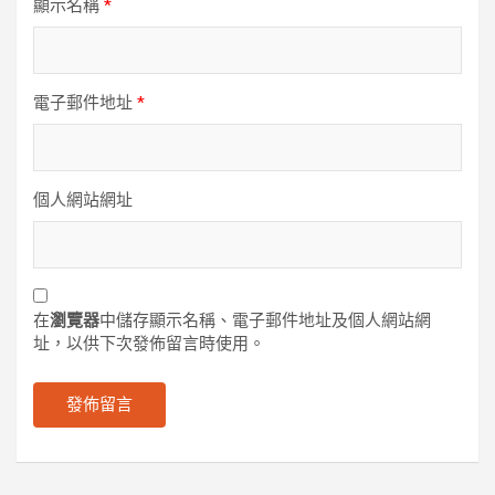
顯示名稱
*
電子郵件地址
*
個人網站網址
在
瀏覽器
中儲存顯示名稱、電子郵件地址及個人網站網
址，以供下次發佈留言時使用。