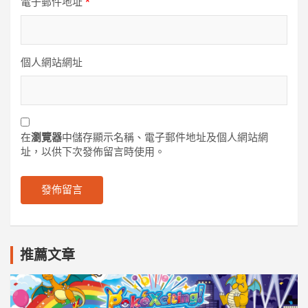
電子郵件地址
*
個人網站網址
在
瀏覽器
中儲存顯示名稱、電子郵件地址及個人網站網
址，以供下次發佈留言時使用。
推薦文章