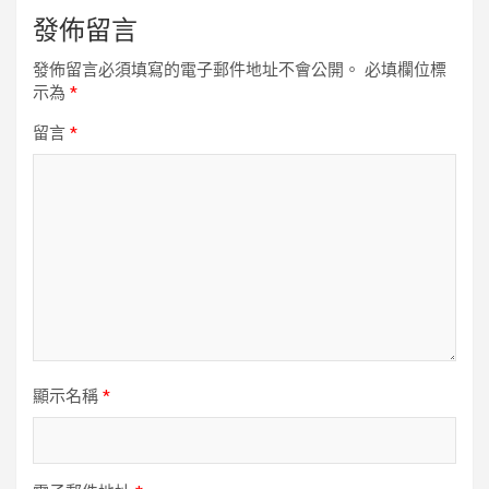
發佈留言
發佈留言必須填寫的電子郵件地址不會公開。
必填欄位標
示為
*
留言
*
顯示名稱
*