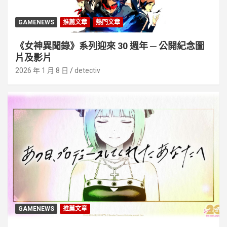
GAMENEWS
推薦文章
熱門文章
《女神異聞錄》系列迎來 30 週年 ─ 公開紀念圖
片及影片
2026 年 1 月 8 日
detectiv
GAMENEWS
推薦文章