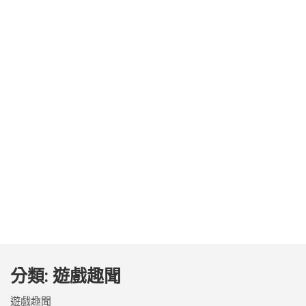
分類:
遊戲趣聞
遊戲趣聞