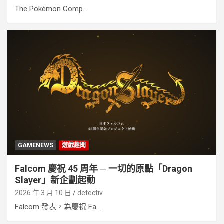
The Pokémon Comp...
GAMENEWS
遊戲趣聞
Falcom 慶祝 45 周年 ─ 一切的原點「Dragon
Slayer」新企劃起動
2026 年 3 月 10 日
detectiv
Falcom 發表，為慶祝 Fa...