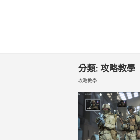
分類:
攻略教學
攻略教學