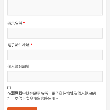
顯示名稱
*
電子郵件地址
*
個人網站網址
在
瀏覽器
中儲存顯示名稱、電子郵件地址及個人網站網
址，以供下次發佈留言時使用。