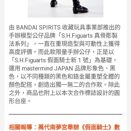
由 BANDAI SPIRITS 收藏玩具事業部推出的
手辦模型公仔品牌「S.H.Figuarts 真骨彫製
法系列」，一直在重現造型與可動性上獲得
高度評價。而此款限量手辦公仔，正是以
「S.H.Figuarts 假面騎士新 1 號」為基礎，
運用 mastermind JAPAN 品牌形象色、黑
色，以不同種類的黑色和鉻金屬重塑全體的
顏色配搭，創造出獨一無二的合作款。除此
之外，商品也附上以本次合作標誌設計的圓
形台座。
相關報導︰萬代南夢宮舉辦《假面騎士》數