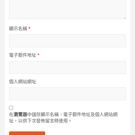
顯示名稱
*
電子郵件地址
*
個人網站網址
在
瀏覽器
中儲存顯示名稱、電子郵件地址及個人網站網
址，以供下次發佈留言時使用。