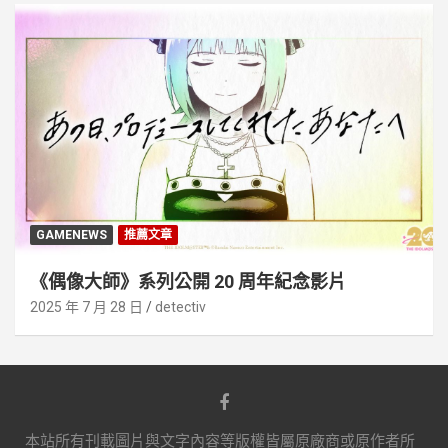
GAMENEWS
推薦文章
《偶像大師》系列公開 20 周年紀念影片
2025 年 7 月 28 日
detectiv
本站所有刊載圖片與文字內容等版權皆屬原廠商或原作者所