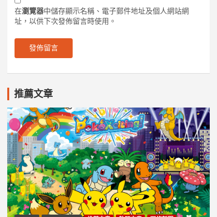
在
瀏覽器
中儲存顯示名稱、電子郵件地址及個人網站網
址，以供下次發佈留言時使用。
推薦文章