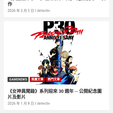
作
2026 年 2 月 5 日
detectiv
GAMENEWS
推薦文章
熱門文章
《女神異聞錄》系列迎來 30 週年 ─ 公開紀念圖
片及影片
2026 年 1 月 8 日
detectiv