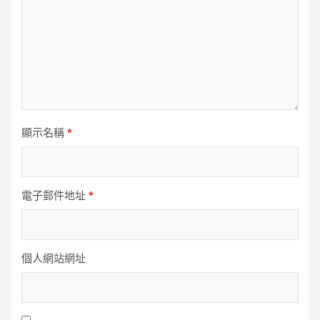
顯示名稱
*
電子郵件地址
*
個人網站網址