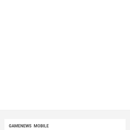
GAMENEWS
MOBILE