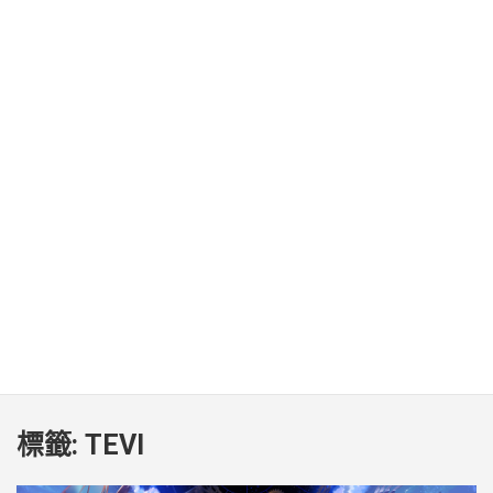
標籤:
TEVI