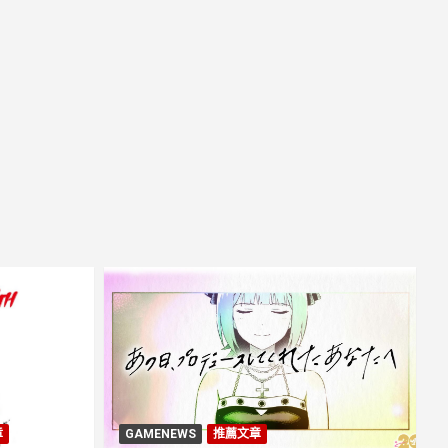
章
GAMENEWS
推薦文章