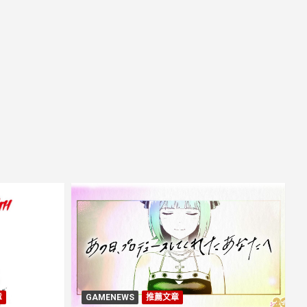
章
GAMENEWS
推薦文章