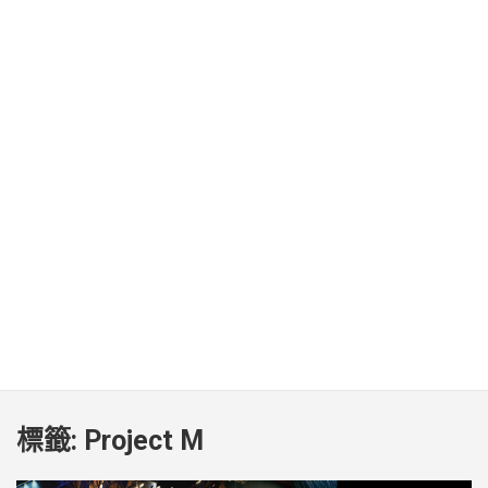
標籤:
Project M