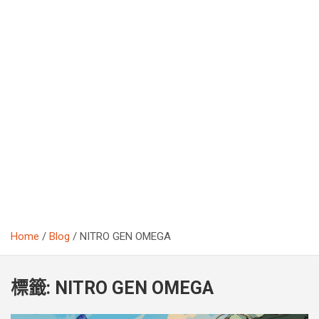
Home
Blog
NITRO GEN OMEGA
標籤:
NITRO GEN OMEGA