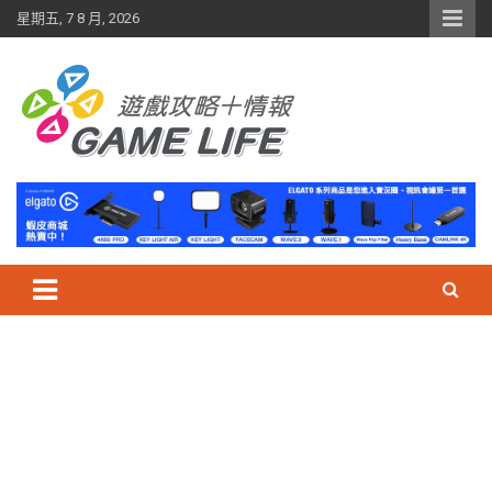
Skip
星期五, 7 8 月, 2026
to
content