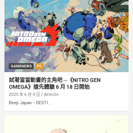
GAMENEWS
PC
試著當當動畫的主角吧 ─《NITRO GEN
OMEGA》搶先體驗 6 月 18 日開始
2025 年 6 月 4 日
detectiv
Beep Japan、DESTI...