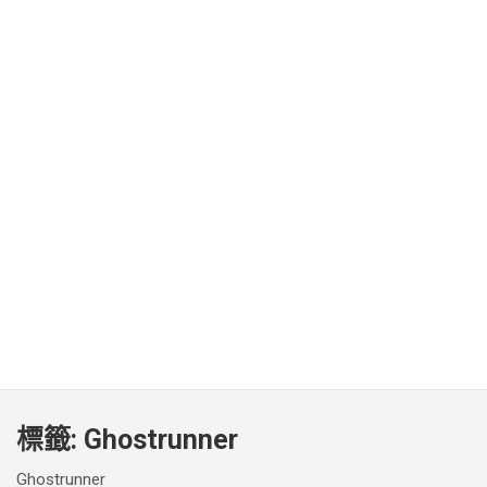
標籤:
Ghostrunner
Ghostrunner